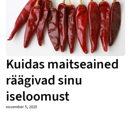
Kuidas maitseained
räägivad sinu
iseloomust
november 5, 2025