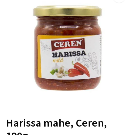
Harissa mahe, Ceren,